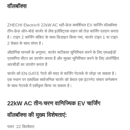
वॉलबॉक्स
ZHECHI Electric® 22kW AC थ्री-फ़ेज़ कमर्शियल EV चार्जिंग वॉलबॉक्स
तीन-फ़ेज़ ऑन-बोर्ड चार्जर से लैस इलेक्ट्रिक वाहन को तेज़ चार्जिंग प्रदान करता
है। टाइप 2 चार्जिंग सॉकेट के साथ डिज़ाइन किया गया, चार्जर टाइप 1 या टाइप
2 केबल के साथ संगत है।
औद्योगिक मानकों के अनुरूप, चार्जर सटीकता सुनिश्चित करने के लिए एमआईडी
प्रमाणित मीटर का उपयोग करता है और सुरक्षा सुनिश्चित करने के लिए अंतर्निहित
आरसीडी का उपयोग करता है
चार्जर को EN-GATE गेटवे की मदद से चार्जिंग नेटवर्क से जोड़ा जा सकता है।
एक स्थान पर एकाधिक सार्वजनिक चार्जर को केवल एक इंटरनेट संचार कनेक्शन
के साथ नेटवर्क में एकीकृत किया जा सकता है।
22kW AC तीन-चरण वाणिज्यिक EV चार्जिंग
वॉलबॉक्स की मुख्य विशेषताएं:
पावर: 22 किलोवाट