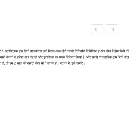
i इलेक्ट्रिक होम मिनी वॉलबॉक्स एसी सिंगल-फ़ेज़ ईवी चार्जर विनिर्माण में विशिष्ट है और चीन में होम मिनी वॉल
मारी कंपनी ने हमेशा आर एंड डी और इनोवेशन पर ध्यान केंद्रित किया है, और सबसे व्यावहारिक होम मिनी वॉलब
त हैं, तो हम 2 साल की वारंटी सेवा भी दे सकते हैं। स्टॉक में, इसे खरीदें।