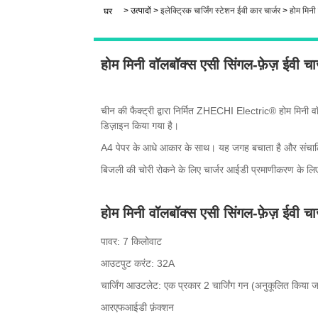
>
उत्पादों
>
इलेक्ट्रिक चार्जिंग स्टेशन ईवी कार चार्जर
>
होम मिनी 
घर
होम मिनी वॉलबॉक्स एसी सिंगल-फ़ेज़ ईवी चार
चीन की फैक्ट्री द्वारा निर्मित ZHECHI Electric® होम मिनी
डिज़ाइन किया गया है।
A4 पेपर के आधे आकार के साथ। यह जगह बचाता है और संचालि
बिजली की चोरी रोकने के लिए चार्जर आईडी प्रमाणीकरण के लिए
होम मिनी वॉलबॉक्स एसी सिंगल-फ़ेज़ ईवी चार्
पावर: 7 किलोवाट
आउटपुट करंट: 32A
चार्जिंग आउटलेट: एक प्रकार 2 चार्जिंग गन (अनुकूलित किया 
आरएफआईडी फ़ंक्शन