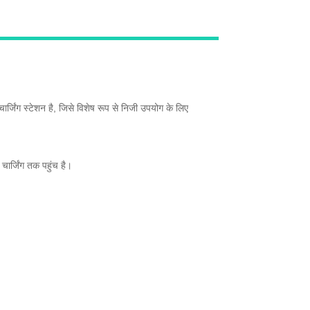
Live
जिंग स्टेशन है, जिसे विशेष रूप से निजी उपयोग के लिए
ार्जिंग तक पहुंच है।