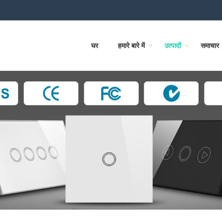
घर
हमारे बारे में
उत्पादों
समाचार