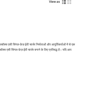
View as
बॉक्स एसी सिंगल-फ़ेज़ ईवी चार्जर निर्माताओं और आपूर्तिकर्ताओं में से एक
ॉक्स एसी सिंगल-फ़ेज़ ईवी चार्जर बनाने के लिए प्रतिबद्ध है। यदि आप