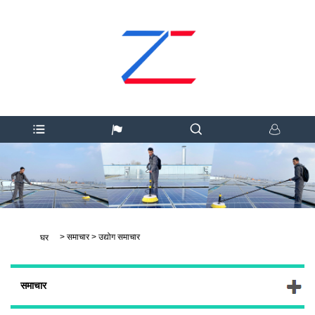
>
समाचार
>
उद्योग समाचार
घर
समाचार