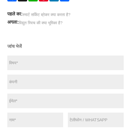
पहले का:
स्मार्ट सर्किट ब्रेकर क्या करता है?
अगला:
विद्युत स्विच की क्या भूमिका है?
जांच भेजें