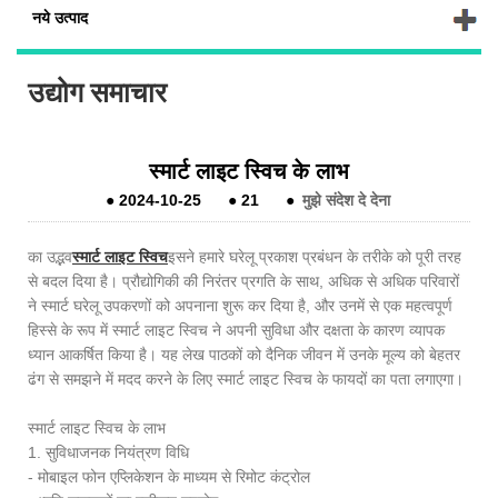
नये उत्पाद
उद्योग समाचार
स्मार्ट लाइट स्विच के लाभ
●
2024-10-25
●
21
●
मुझे संदेश दे देना
का उद्भव
स्मार्ट लाइट स्विच
इसने हमारे घरेलू प्रकाश प्रबंधन के तरीके को पूरी तरह
से बदल दिया है। प्रौद्योगिकी की निरंतर प्रगति के साथ, अधिक से अधिक परिवारों
ने स्मार्ट घरेलू उपकरणों को अपनाना शुरू कर दिया है, और उनमें से एक महत्वपूर्ण
हिस्से के रूप में स्मार्ट लाइट स्विच ने अपनी सुविधा और दक्षता के कारण व्यापक
ध्यान आकर्षित किया है। यह लेख पाठकों को दैनिक जीवन में उनके मूल्य को बेहतर
ढंग से समझने में मदद करने के लिए स्मार्ट लाइट स्विच के फायदों का पता लगाएगा।
स्मार्ट लाइट स्विच के लाभ
1. सुविधाजनक नियंत्रण विधि
- मोबाइल फोन एप्लिकेशन के माध्यम से रिमोट कंट्रोल