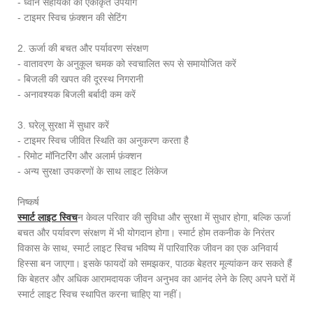
- ध्वनि सहायकों का एकीकृत उपयोग
- टाइमर स्विच फ़ंक्शन की सेटिंग
2. ऊर्जा की बचत और पर्यावरण संरक्षण
- वातावरण के अनुकूल चमक को स्वचालित रूप से समायोजित करें
- बिजली की खपत की दूरस्थ निगरानी
- अनावश्यक बिजली बर्बादी कम करें
3. घरेलू सुरक्षा में सुधार करें
- टाइमर स्विच जीवित स्थिति का अनुकरण करता है
- रिमोट मॉनिटरिंग और अलार्म फ़ंक्शन
- अन्य सुरक्षा उपकरणों के साथ लाइट लिंकेज
निष्कर्ष
स्मार्ट लाइट स्विच
न केवल परिवार की सुविधा और सुरक्षा में सुधार होगा, बल्कि ऊर्जा
बचत और पर्यावरण संरक्षण में भी योगदान होगा। स्मार्ट होम तकनीक के निरंतर
विकास के साथ, स्मार्ट लाइट स्विच भविष्य में पारिवारिक जीवन का एक अनिवार्य
हिस्सा बन जाएगा। इसके फायदों को समझकर, पाठक बेहतर मूल्यांकन कर सकते हैं
कि बेहतर और अधिक आरामदायक जीवन अनुभव का आनंद लेने के लिए अपने घरों में
स्मार्ट लाइट स्विच स्थापित करना चाहिए या नहीं।